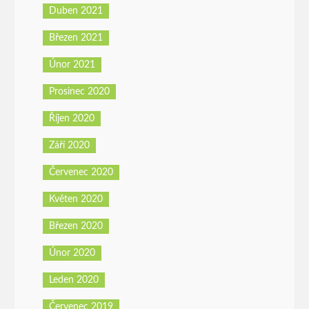
Duben 2021
Březen 2021
Únor 2021
Prosinec 2020
Říjen 2020
Září 2020
Červenec 2020
Květen 2020
Březen 2020
Únor 2020
Leden 2020
Červenec 2019