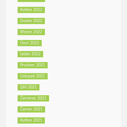
Květen 2022
Duben 2022
Březen 2022
Únor 2022
Leden 2022
Prosinec 2021
Listopad 2021
Září 2021
Červenec 2021
Červen 2021
Květen 2021