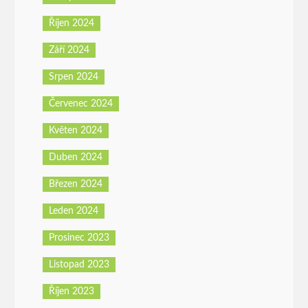
Říjen 2024
Září 2024
Srpen 2024
Červenec 2024
Květen 2024
Duben 2024
Březen 2024
Leden 2024
Prosinec 2023
Listopad 2023
Říjen 2023