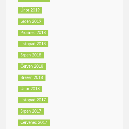
Únor 2019
Leden 2019
Prosinec 2018
Listopad 2018
Srpen 2018
Červen 2018
Březen 2018
Únor 2018
Listopad 2017
Srpen 2017
Červenec 2017