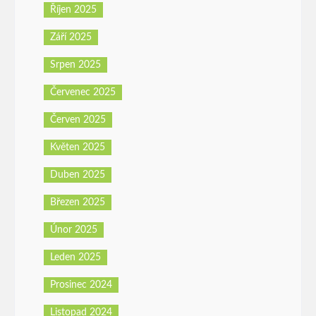
Říjen 2025
Září 2025
Srpen 2025
Červenec 2025
Červen 2025
Květen 2025
Duben 2025
Březen 2025
Únor 2025
Leden 2025
Prosinec 2024
Listopad 2024