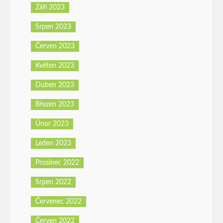
Září 2023
Srpen 2023
Červen 2023
Květen 2023
Duben 2023
Březen 2023
Únor 2023
Leden 2023
Prosinec 2022
Srpen 2022
Červenec 2022
Červen 2022