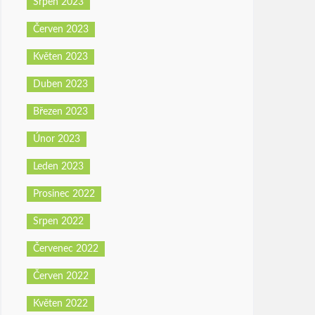
Srpen 2023
Červen 2023
Květen 2023
Duben 2023
Březen 2023
Únor 2023
Leden 2023
Prosinec 2022
Srpen 2022
Červenec 2022
Červen 2022
Květen 2022