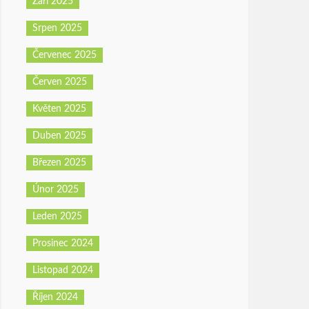
Září 2025
Srpen 2025
Červenec 2025
Červen 2025
Květen 2025
Duben 2025
Březen 2025
Únor 2025
Leden 2025
Prosinec 2024
Listopad 2024
Říjen 2024