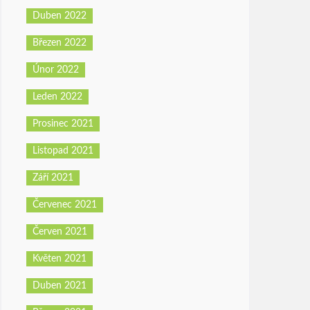
Duben 2022
Březen 2022
Únor 2022
Leden 2022
Prosinec 2021
Listopad 2021
Září 2021
Červenec 2021
Červen 2021
Květen 2021
Duben 2021