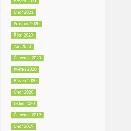
Březen 2021
Únor 2021
Prosinec 2020
Říjen 2020
Září 2020
Červenec 2020
Květen 2020
Březen 2020
Únor 2020
Leden 2020
Červenec 2019
Únor 2019