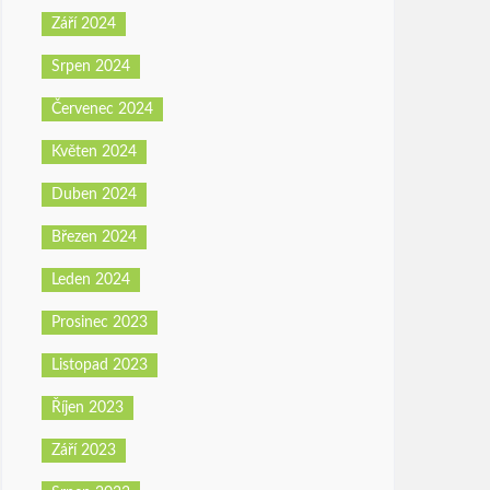
Září 2024
Srpen 2024
Červenec 2024
Květen 2024
Duben 2024
Březen 2024
Leden 2024
Prosinec 2023
Listopad 2023
Říjen 2023
Září 2023