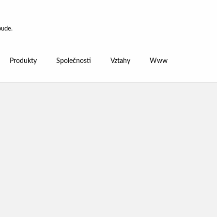
bude.
Produkty
Společnosti
Vztahy
Www