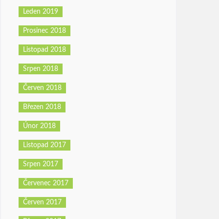
Leden 2019
Prosinec 2018
Listopad 2018
Srpen 2018
Červen 2018
Březen 2018
Únor 2018
Listopad 2017
Srpen 2017
Červenec 2017
Červen 2017