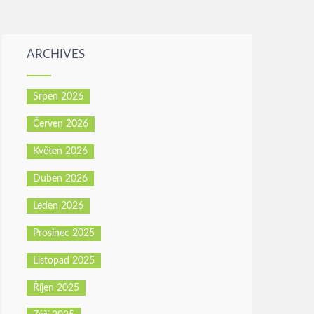
ARCHIVES
Srpen 2026
Červen 2026
Květen 2026
Duben 2026
Leden 2026
Prosinec 2025
Listopad 2025
Říjen 2025