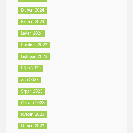
Duben 2024
Březen 2024
Leden 2024
Prosinec 2023
Listopad 2023
Říjen 2023
Září 2023
Srpen 2023
Červen 2023
Květen 2023
Duben 2023