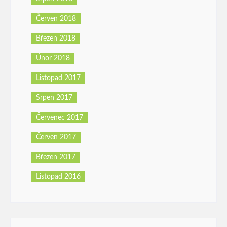
Červen 2018
Březen 2018
Únor 2018
Listopad 2017
Srpen 2017
Červenec 2017
Červen 2017
Březen 2017
Listopad 2016