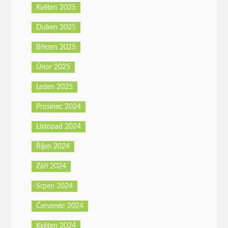
Květen 2025
Duben 2025
Březen 2025
Únor 2025
Leden 2025
Prosinec 2024
Listopad 2024
Říjen 2024
Září 2024
Srpen 2024
Červenec 2024
Květen 2024