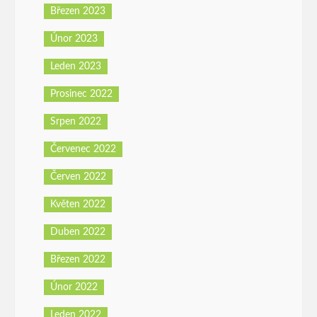
Březen 2023
Únor 2023
Leden 2023
Prosinec 2022
Srpen 2022
Červenec 2022
Červen 2022
Květen 2022
Duben 2022
Březen 2022
Únor 2022
Leden 2022