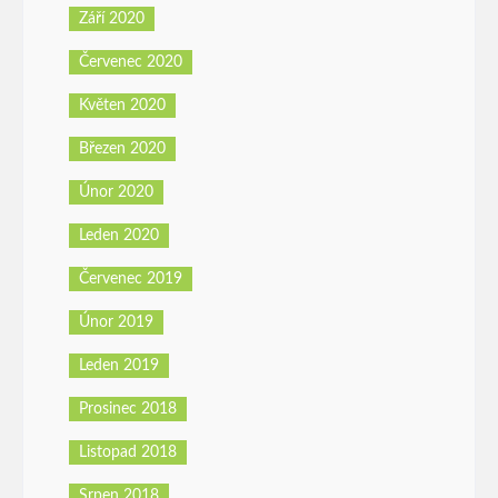
Září 2020
Červenec 2020
Květen 2020
Březen 2020
Únor 2020
Leden 2020
Červenec 2019
Únor 2019
Leden 2019
Prosinec 2018
Listopad 2018
Srpen 2018