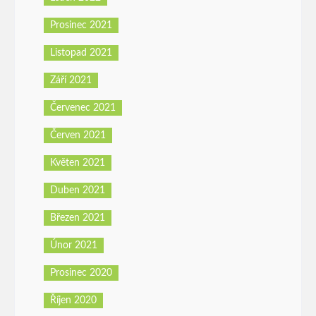
Prosinec 2021
Listopad 2021
Září 2021
Červenec 2021
Červen 2021
Květen 2021
Duben 2021
Březen 2021
Únor 2021
Prosinec 2020
Říjen 2020