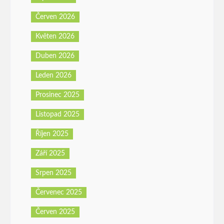
Červen 2026
Květen 2026
Duben 2026
Leden 2026
Prosinec 2025
Listopad 2025
Říjen 2025
Září 2025
Srpen 2025
Červenec 2025
Červen 2025