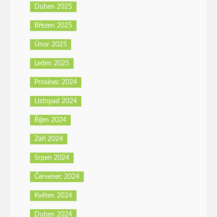
Duben 2025
Březen 2025
Únor 2025
Leden 2025
Prosinec 2024
Listopad 2024
Říjen 2024
Září 2024
Srpen 2024
Červenec 2024
Květen 2024
Duben 2024