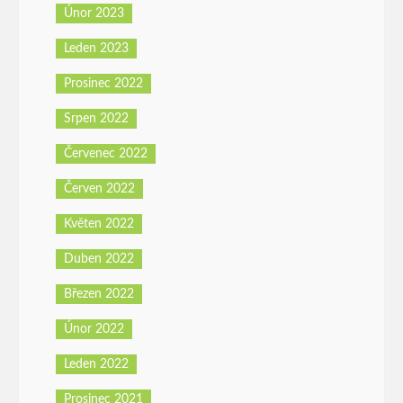
Únor 2023
Leden 2023
Prosinec 2022
Srpen 2022
Červenec 2022
Červen 2022
Květen 2022
Duben 2022
Březen 2022
Únor 2022
Leden 2022
Prosinec 2021