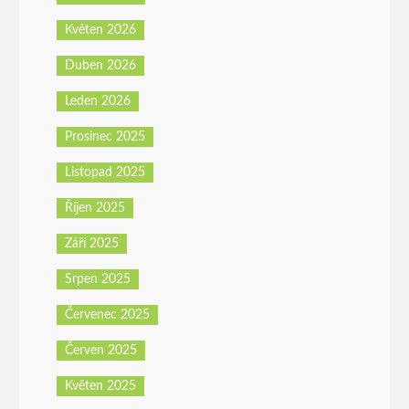
Květen 2026
Duben 2026
Leden 2026
Prosinec 2025
Listopad 2025
Říjen 2025
Září 2025
Srpen 2025
Červenec 2025
Červen 2025
Květen 2025