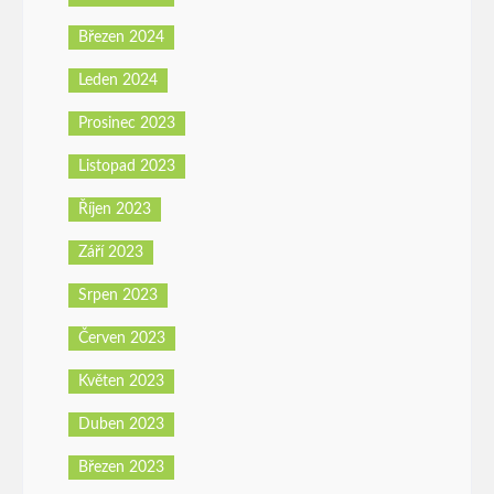
Březen 2024
Leden 2024
Prosinec 2023
Listopad 2023
Říjen 2023
Září 2023
Srpen 2023
Červen 2023
Květen 2023
Duben 2023
Březen 2023