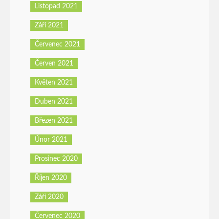
Listopad 2021
Září 2021
Červenec 2021
Červen 2021
Květen 2021
Duben 2021
Březen 2021
Únor 2021
Prosinec 2020
Říjen 2020
Září 2020
Červenec 2020