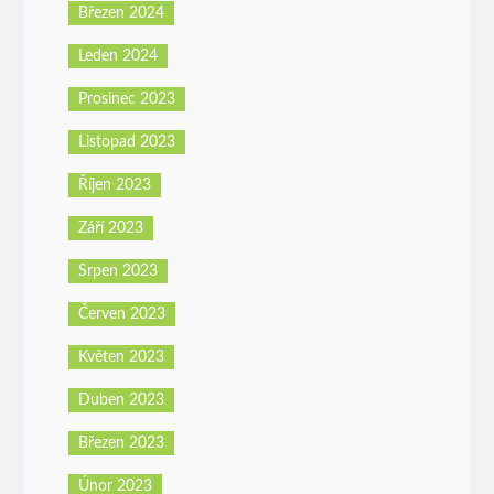
Březen 2024
Leden 2024
Prosinec 2023
Listopad 2023
Říjen 2023
Září 2023
Srpen 2023
Červen 2023
Květen 2023
Duben 2023
Březen 2023
Únor 2023