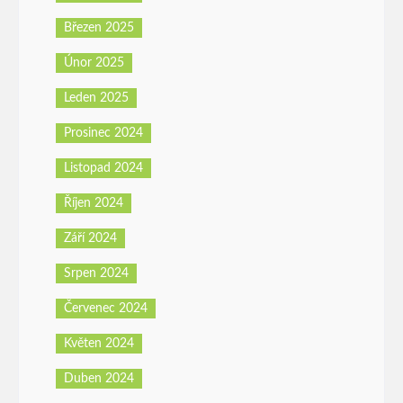
Březen 2025
Únor 2025
Leden 2025
Prosinec 2024
Listopad 2024
Říjen 2024
Září 2024
Srpen 2024
Červenec 2024
Květen 2024
Duben 2024