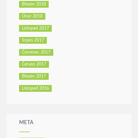
Březen 2018
Únor 2018
Listopad 2017
Srpen 2017
Červenec 2017
Červen 2017
Březen 2017
Listopad 2016
META