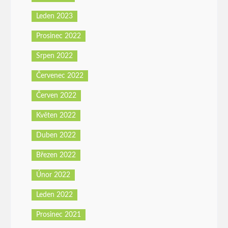
Leden 2023
Prosinec 2022
Srpen 2022
Červenec 2022
Červen 2022
Květen 2022
Duben 2022
Březen 2022
Únor 2022
Leden 2022
Prosinec 2021