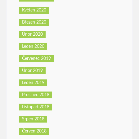
Květen 2020
Březen 2020
Únor 2020
Leden 2020
Červenec 2019
Únor 2019
Leden 2019
Prosinec 2018
Listopad 2018
Srpen 2018
Červen 2018