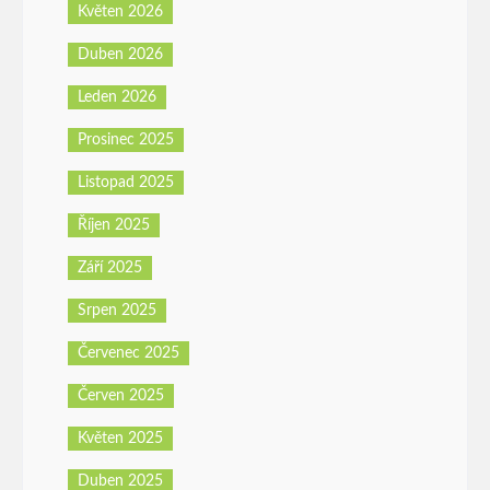
Květen 2026
Duben 2026
Leden 2026
Prosinec 2025
Listopad 2025
Říjen 2025
Září 2025
Srpen 2025
Červenec 2025
Červen 2025
Květen 2025
Duben 2025