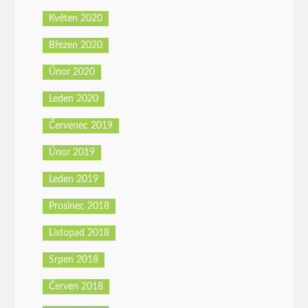
Květen 2020
Březen 2020
Únor 2020
Leden 2020
Červenec 2019
Únor 2019
Leden 2019
Prosinec 2018
Listopad 2018
Srpen 2018
Červen 2018