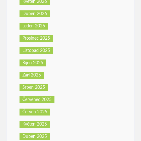
Květen 2026
Duben 2026
Leden 2026
Prosinec 2025
Listopad 2025
Říjen 2025
Září 2025
Srpen 2025
Červenec 2025
Červen 2025
Květen 2025
Duben 2025