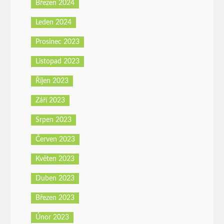
Březen 2024
Leden 2024
Prosinec 2023
Listopad 2023
Říjen 2023
Září 2023
Srpen 2023
Červen 2023
Květen 2023
Duben 2023
Březen 2023
Únor 2023