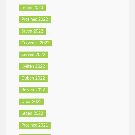
Leden 2023
Prosinec 2022
Srpen 2022
Červenec 2022
Červen 2022
Květen 2022
Duben 2022
Březen 2022
Únor 2022
Leden 2022
Prosinec 2021