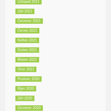
Listopad 2021
Září 2021
Červenec 2021
Červen 2021
Květen 2021
Duben 2021
Březen 2021
Únor 2021
Prosinec 2020
Říjen 2020
Září 2020
Červenec 2020