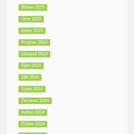
Březen 2025
Únor 2025
Leden 2025
Prosinec 2024
Listopad 2024
Říjen 2024
Září 2024
Srpen 2024
Červenec 2024
Květen 2024
Duben 2024