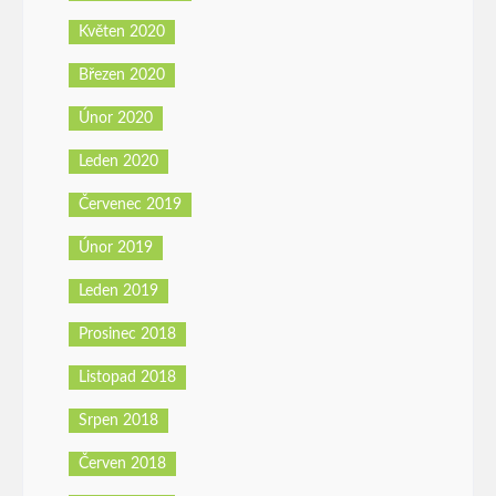
Květen 2020
Březen 2020
Únor 2020
Leden 2020
Červenec 2019
Únor 2019
Leden 2019
Prosinec 2018
Listopad 2018
Srpen 2018
Červen 2018