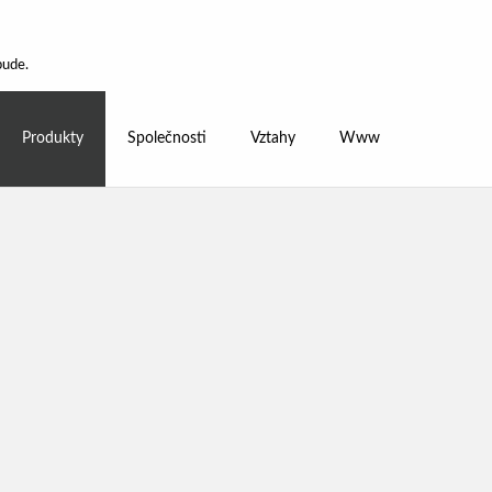
bude.
Produkty
Společnosti
Vztahy
Www