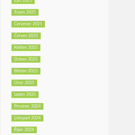
Září 2025
Srpen 2025
Červenec 2025
Červen 2025
Květen 2025
Duben 2025
Březen 2025
Únor 2025
Leden 2025
Prosinec 2024
Listopad 2024
Říjen 2024