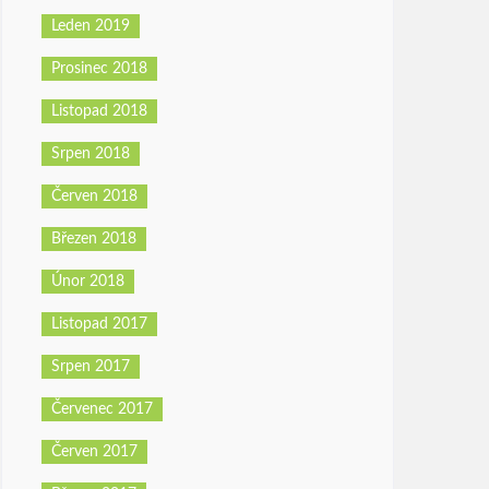
Leden 2019
Prosinec 2018
Listopad 2018
Srpen 2018
Červen 2018
Březen 2018
Únor 2018
Listopad 2017
Srpen 2017
Červenec 2017
Červen 2017