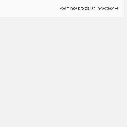
Podmínky pro získání hypotéky
→