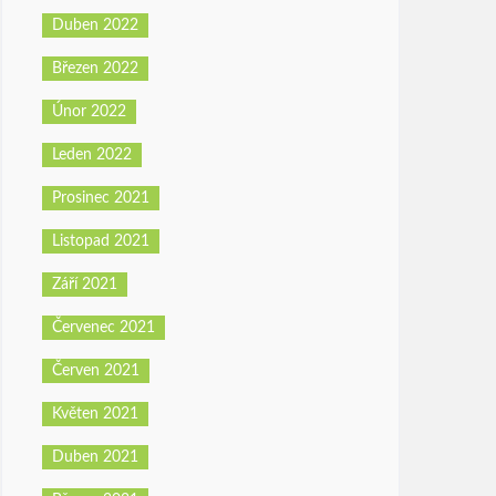
Duben 2022
Březen 2022
Únor 2022
Leden 2022
Prosinec 2021
Listopad 2021
Září 2021
Červenec 2021
Červen 2021
Květen 2021
Duben 2021