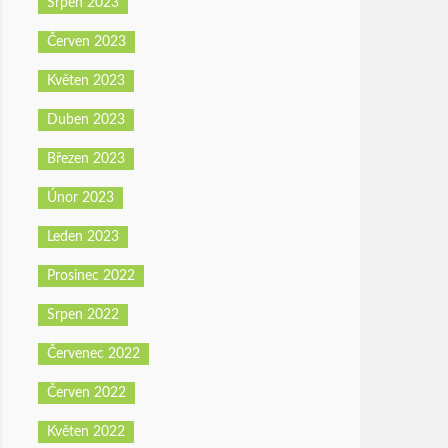
Srpen 2023
Červen 2023
Květen 2023
Duben 2023
Březen 2023
Únor 2023
Leden 2023
Prosinec 2022
Srpen 2022
Červenec 2022
Červen 2022
Květen 2022